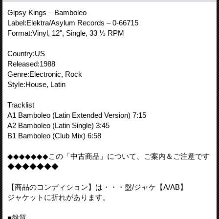
Gipsy Kings ‎– Bamboleo
Label:Elektra/Asylum Records – 0-66715
Format:Vinyl, 12", Single, 33 ⅓ RPM
Country:US
Released:1988
Genre:Electronic, Rock
Style:House, Latin
Tracklist
A1 Bamboleo (Latin Extended Version) 7:15
A2 Bamboleo (Latin Single) 3:45
B1 Bamboleo (Club Mix) 6:58
◆◆◆◆◆◆◆この「中古商品」について、ご案内＆ご注意です
◆◆◆◆◆◆◆
【商品のコンディション】は・・・盤/ジャケ【A/AB】
ジャケットに折れがあります。
■盤質