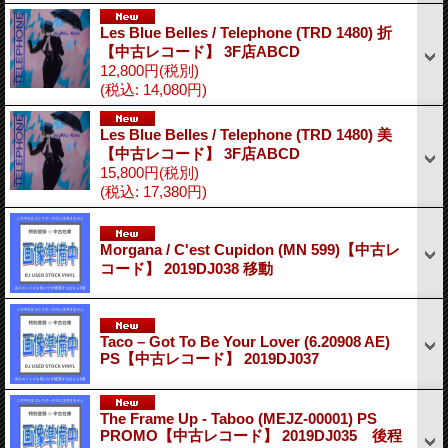
Les Blue Belles / Telephone (TRD 1480) 折
【中古レコード】 3F店ABCD
12,800円
(税別)
(税込
:
14,080円)
Les Blue Belles / Telephone (TRD 1480) 美
【中古レコード】 3F店ABCD
15,800円
(税別)
(税込
:
17,380円)
Morgana / C'est Cupidon (MN 599)【中古レ
コード】 2019DJ038 移動
Taco – Got To Be Your Lover (6.20908 AE)
PS【中古レコード】 2019DJ037
The Frame Up - Taboo (MEJZ-00001) PS
PROMO【中古レコード】 2019DJ035 後程