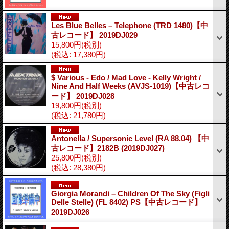
Les Blue Belles – Telephone (TRD 1480)【中
古レコード】 2019DJ029
15,800円
(税別)
(税込
:
17,380円)
$ Various - Edo / Mad Love - Kelly Wright /
Nine And Half Weeks (AVJS-1019)【中古レコ
ード】 2019DJ028
19,800円
(税別)
(税込
:
21,780円)
Antonella / Supersonic Level (RA 88.04) 【中
古レコード】2182B (2019DJ027)
25,800円
(税別)
(税込
:
28,380円)
Giorgia Morandi ‎– Children Of The Sky (Figli
Delle Stelle) (FL 8402) PS【中古レコード】
2019DJ026