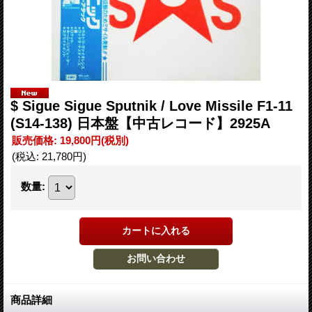
$ Sigue Sigue Sputnik / Love Missile F1-11
(S14-138) 日本盤【中古レコード】2925A
販売価格
:
19,800円
(税別)
(税込
:
21,780円
)
数量
:
商品詳細