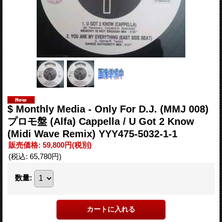
$ Monthly Media - Only For D.J. (MMJ 008)
プロモ盤 (Alfa) Cappella / U Got 2 Know
(Midi Wave Remix) YYY475-5032-1-1
販売価格
:
59,800円
(税別)
(税込
:
65,780円
)
数量
: