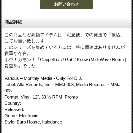
商品詳細
この商品など高額アイテムは「宅急便」での発送で「振込」
にてお願い致します。
このシリーズを集めている方には、特に価値はありませんが
貴重な存在。
ホウ！カモン！「Cappella / U Got 2 Know (Midi Wave Remix)
貴重盤」でした。
Various – Monthly Media - Only For D.J.
Label: Alfa Records, Inc – MMJ 008, Media Records – MMJ
008
Format: Vinyl, 12", 33 ⅓ RPM, Promo
Country:
Released:
Genre: Electronic
Style: Euro House, Italodance