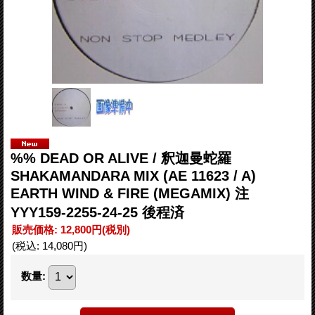
%% DEAD OR ALIVE / 釈迦曼蛇羅
SHAKAMANDARA MIX (AE 11623 / A)
EARTH WIND & FIRE (MEGAMIX) 注
YYY159-2255-24-25 後程済
販売価格
:
12,800円
(税別)
(税込
:
14,080円
)
数量
: