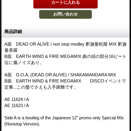
商品詳細
A面 DEAD OR ALIVE / non stop medley 釈迦曼蛇羅 MIX 釈迦
曼荼羅
B面 EARTH WIND & FIRE MEGAMIX 曲の頭の部分16ビート
位に傷ノイズあり。
A面 D.O.A. (DEAD OR ALIVE) / SHAKAMANDARA MIX
B面 EARTH WIND & FIRE MEGAMIX DISCOイベントで
定番...この盤でさえも入手困難です。
AE 11624 / A
AE 11623 / A
Side A is a bootleg of the Japanese 12" promo only Special Mix
(Nonstop Version).